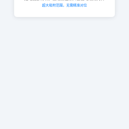
超大吸附范围，无需精准对位