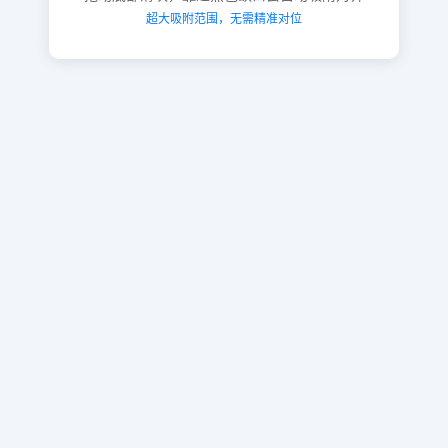
超大吸附范围，无需精准对位