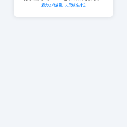
超大吸附范围，无需精准对位