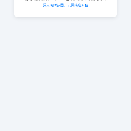
超大吸附范围，无需精准对位