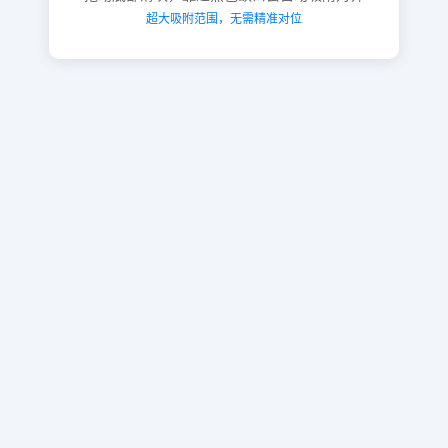
超大吸附范围，无需精准对位