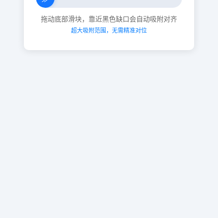
拖动底部滑块，靠近黑色缺口会自动吸附对齐
超大吸附范围，无需精准对位