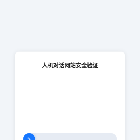
人机对话网站安全验证
≫