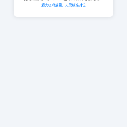
超大吸附范围，无需精准对位