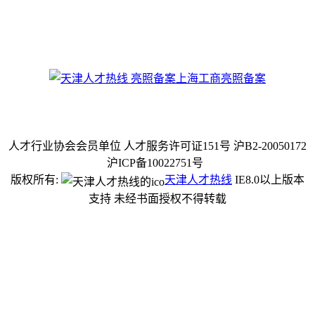
上海工商亮照备案
人才行业协会会员单位 人才服务许可证151号 沪B2-20050172
沪ICP备10022751号
版权所有:
天津人才热线
IE8.0以上版本
支持 未经书面授权不得转载