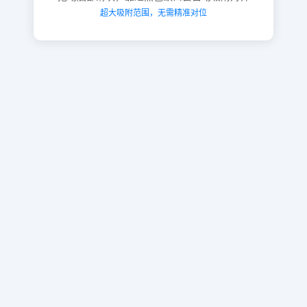
超大吸附范围，无需精准对位