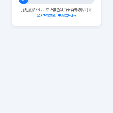
拖动底部滑块，靠近黑色缺口会自动吸附对齐
超大吸附范围，无需精准对位