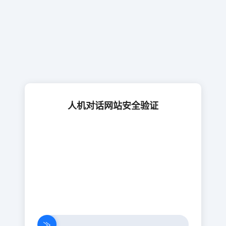
人机对话网站安全验证
≫