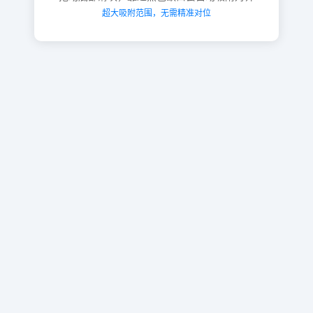
超大吸附范围，无需精准对位